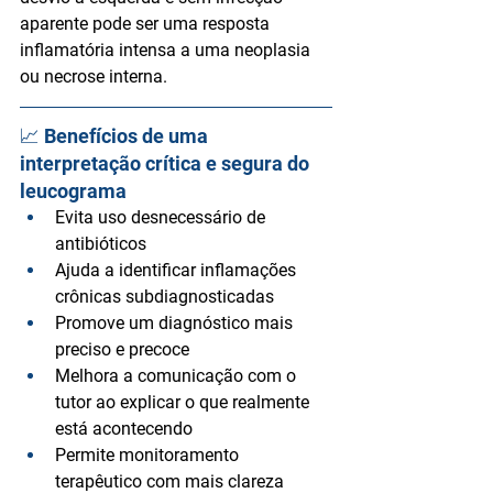
aparente pode ser uma resposta 
inflamatória intensa a uma neoplasia 
ou necrose interna.
📈 Benefícios de uma 
interpretação crítica e segura do 
leucograma
Evita uso desnecessário de 
antibióticos
Ajuda a 
identificar inflamações 
crônicas subdiagnosticadas
Promove um diagnóstico mais 
preciso e precoce
Melhora a comunicação com o 
tutor ao explicar o que realmente 
está acontecendo
Permite monitoramento 
terapêutico com mais clareza