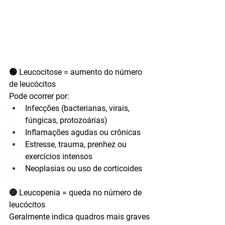
🟢 Leucocitose = aumento do número 
de leucócitos
Pode ocorrer por:
Infecções (bacterianas, virais, 
fúngicas, protozoárias)
Inflamações agudas ou crônicas
Estresse, trauma, prenhez ou 
exercícios intensos
Neoplasias ou uso de corticoides
🔴 Leucopenia = queda no número de 
leucócitos
Geralmente indica quadros mais graves 