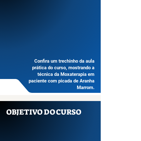
Confira um trechinho da aula
prática do curso, mostrando a
técnica da Moxaterapia em
paciente com picada de Aranha
Marrom.
OBJETIVO DO CURSO