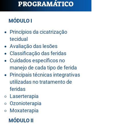
PROGRAMÁTICO
MÓDULO I
Princípios da cicatrização
tecidual
Avaliação das lesões
Classificação das feridas
Cuidados específicos no
manejo de cada tipo de ferida
Principais técnicas integrativas
utilizadas no tratamento de
feridas
Laserterapia​
Ozonioterapia
Moxaterapia
MÓDULO II