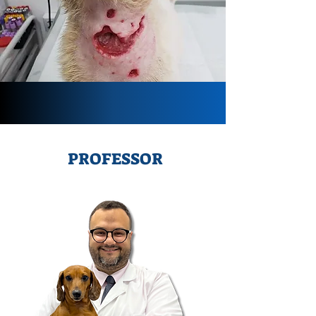
PROFESSOR