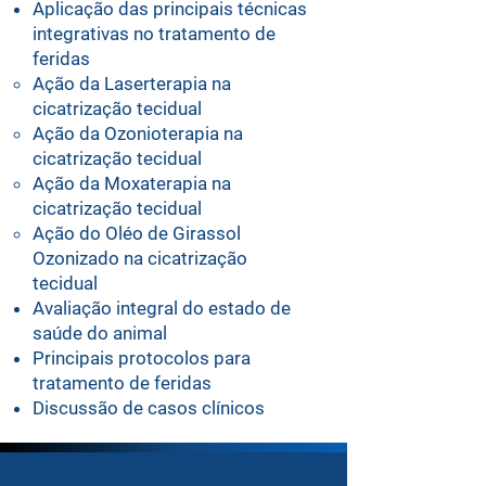
Aplicação das principais técnicas
integrativas no tratamento de
feridas
Ação da Laserterapia na
cicatrização tecidual
Ação da Ozonioterapia na
cicatrização tecidual
Ação da Moxaterapia na
cicatrização tecidual
Ação do Oléo de Girassol
Ozonizado na cicatrização
tecidual
Avaliação integral do estado de
saúde do animal
Principais protocolos para
tratamento de feridas
Discussão de casos clínicos