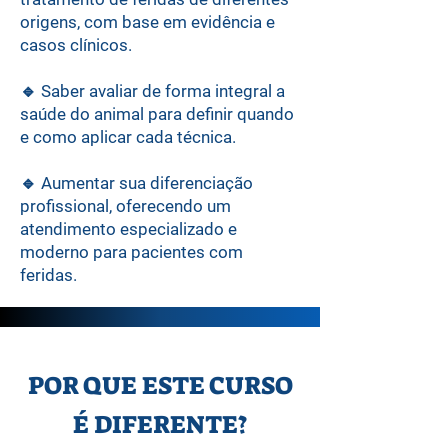
origens, com base em evidência e
casos clínicos.
🔹
Saber avaliar de forma integral a
saúde do animal para definir quando
e como aplicar cada técnica.
🔹
Aumentar sua diferenciação
profissional, oferecendo um
atendimento especializado e
moderno para pacientes com
feridas.
POR QUE ESTE CURSO
É DIFERENTE?