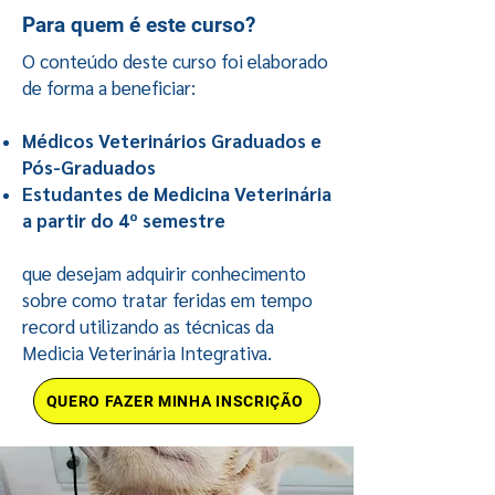
Para quem é este curso?
O conteúdo deste curso foi elaborado
de forma a beneficiar:
Médicos Veterinários Graduados e
Pós-Graduados
Estudantes de Medicina Veterinária
a partir do 4º semestre
que desejam adquirir conhecimento
sobre como tratar feridas em tempo
record utilizando as técnicas da
Medicia Veterinária Integrativa.
QUERO FAZER MINHA INSCRIÇÃO