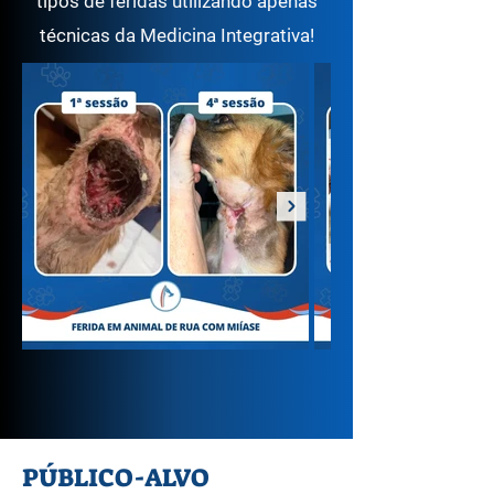
tipos de feridas utilizando apenas
técnicas da Medicina Integrativa!
PÚBLICO-ALVO