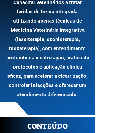
Capacitar veterinários a tratar
feridas de forma integrada,
utilizando apenas técnicas de
Medicina Veterinária Integrativa
(laserterapia, ozonioterapia,
moxaterapia), com entendimento
profundo da cicatrização, prática de
protocolos e aplicação clínica
eficaz, para acelerar a cicatrização,
controlar infecções e oferecer um
atendimento diferenciado.
CONTEÚDO