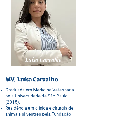
Luísa Carvalho
MV. Luísa Carvalho
Graduada em Medicina Veterinária
pela Universidade de São Paulo
(2015).
Residência em clínica e cirurgia de
animais silvestres pela Fundação