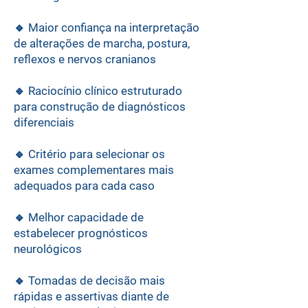
🔹 Maior confiança na interpretação
de alterações de marcha, postura,
reflexos e nervos cranianos
🔹 Raciocínio clínico estruturado
para construção de diagnósticos
diferenciais
🔹 Critério para selecionar os
exames complementares mais
adequados para cada caso
🔹 Melhor capacidade de
estabelecer prognósticos
neurológicos
🔹 Tomadas de decisão mais
rápidas e assertivas diante de