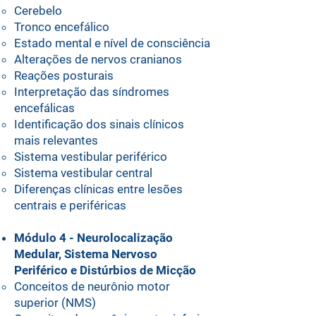
Cerebelo
Tronco encefálico
Estado mental e nível de consciência
Alterações de nervos cranianos
Reações posturais
Interpretação das síndromes
encefálicas
Identificação dos sinais clínicos
mais relevantes
⁠Sistema vestibular periférico
⁠Sistema vestibular central
Diferenças clínicas entre lesões
centrais e periféricas
Módulo 4 - Neurolocalização
Medular, Sistema Nervoso
Periférico e Distúrbios de Micção
Conceitos de neurônio motor
superior (NMS)