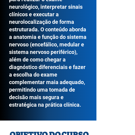
neurológico, interpretar sinais
clínicos e executar a
neurolocalização de forma
estruturada. O conteúdo aborda
a anatomia e função do sistema
nervoso (encefálico, medular e
sistema nervoso periférico),
além de como chegar a
diagnóstico diferenciais e fazer
a escolha do exame
complementar maia adequado,
permitindo uma tomada de
decisão mais segura e
estratégica na prática clínica.
OBJETIVO DO CURSO