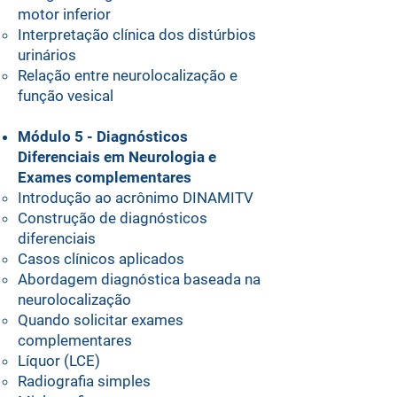
motor inferior
⁠Interpretação clínica dos distúrbios
urinários
⁠Relação entre neurolocalização e
função vesical
Módulo 5 - Diagnósticos
Diferenciais em Neurologia e
Exames complementares
Introdução ao acrônimo DINAMITV
⁠Construção de diagnósticos
diferenciais
⁠Casos clínicos aplicados
⁠Abordagem diagnóstica baseada na
neurolocalização
⁠Quando solicitar exames
complementares
Líquor (LCE)
⁠Radiografia simples