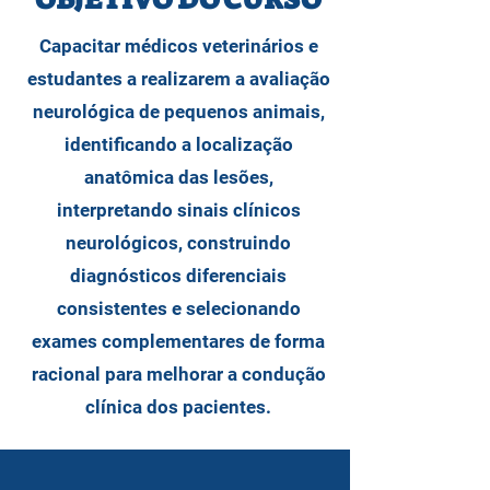
Capacitar médicos veterinários e
estudantes a realizarem a avaliação
neurológica de pequenos animais,
identificando a localização
anatômica das lesões,
interpretando sinais clínicos
neurológicos, construindo
diagnósticos diferenciais
consistentes e selecionando
exames complementares de forma
racional para melhorar a condução
clínica dos pacientes.