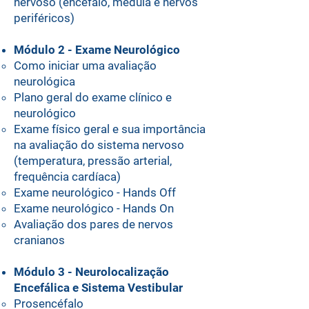
nervoso (encéfalo, medula e nervos
periféricos)
Módulo 2 - Exame Neurológico
Como iniciar uma avaliação
neurológica
Plano geral do exame clínico e
neurológico
Exame físico geral e sua importância
na avaliação do sistema nervoso
(temperatura, pressão arterial,
frequência cardíaca)
Exame neurológico - Hands Off
Exame neurológico - Hands On
⁠Avaliação dos pares de nervos
cranianos
Módulo 3 - Neurolocalização
Encefálica e Sistema Vestibular
Prosencéfalo