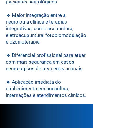
pacientes neurológicos
🔹 Maior integração entre a
neurologia clínica e terapias
integrativas, como acupuntura,
eletroacupuntura, fotobiomodulação
e ozonioterapia
🔹 Diferencial profissional para atuar
com mais segurança em casos
neurológicos de pequenos animais
🔹 Aplicação imediata do
conhecimento em consultas,
internações e atendimentos clínicos.