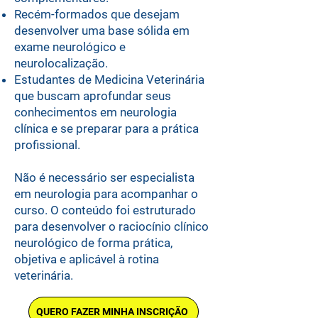
Recém-formados que desejam
desenvolver uma base sólida em
exame neurológico e
neurolocalização.
Estudantes de Medicina Veterinária
que buscam aprofundar seus
conhecimentos em neurologia
clínica e se preparar para a prática
profissional.
Não é necessário ser especialista
em neurologia para acompanhar o
curso. O conteúdo foi estruturado
para desenvolver o raciocínio clínico
neurológico de forma prática,
objetiva e aplicável à rotina
veterinária.
QUERO FAZER MINHA INSCRIÇÃO