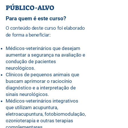
PÚBLICO-ALVO
Para quem é este curso?
O conteúdo deste curso foi elaborado
de forma a beneficiar:
Médicos-veterinários que desejam
aumentar a segurança na avaliação e
condução de pacientes
neurológicos.
Clínicos de pequenos animais que
buscam aprimorar o raciocínio
diagnóstico e a interpretação de
sinais neurológicos.
Médicos-veterinários integrativos
que utilizam acupuntura,
eletroacupuntura, fotobiomodulação,
ozonioterapia e outras terapias
complementares.