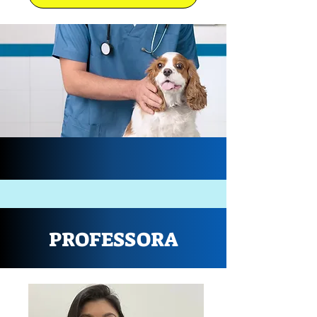
PROFESSORA