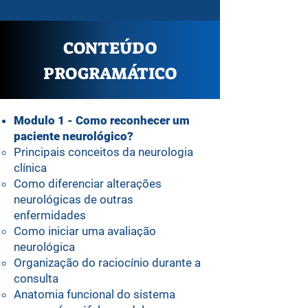
CONTEÚDO
PROGRAMÁTICO
Modulo 1 - Como reconhecer um
paciente neurológico?
Principais conceitos da neurologia
clínica
Como diferenciar alterações
neurológicas de outras
enfermidades
Como iniciar uma avaliação
neurológica
⁠Organização do raciocínio durante a
consulta
⁠Anatomia funcional do sistema