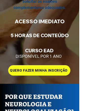
solicitar os exames
complementares adequados.
ACESSO IMEDIATO
5 HORAS DE CONTEÚDO
CURSO EAD
DISPONÍVEL POR 1 ANO
QUERO FAZER MINHA INSCRIÇÃO
POR QUE ESTUDAR
NEUROLOGIA E