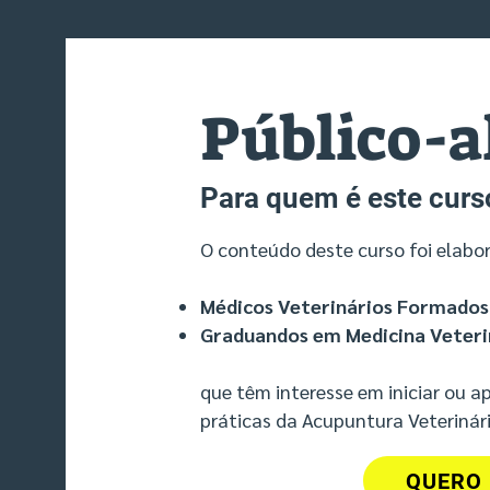
Público-a
Para quem é este curs
O conteúdo deste curso foi elabor
Médicos Veterinários Formados
Graduandos em Medicina Veteri
que têm interesse em iniciar ou 
práticas da Acupuntura Veterinária!
QUERO 