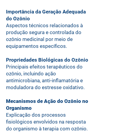
Importância da Geração Adequada
do Ozônio
Aspectos técnicos relacionados à
produção segura e controlada do
ozônio medicinal por meio de
equipamentos específicos.
Propriedades Biológicas do Ozônio
Principais efeitos terapêuticos do
ozônio, incluindo ação
antimicrobiana, anti-inflamatória e
moduladora do estresse oxidativo.
Mecanismos de Ação do Ozônio no
Organismo
Explicação dos processos
fisiológicos envolvidos na resposta
do organismo à terapia com ozônio.