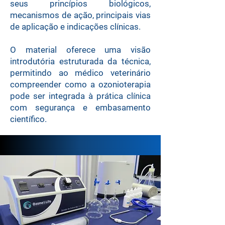
seus princípios biológicos,
mecanismos de ação, principais vias
de aplicação e indicações clínicas.
O material oferece uma visão
introdutória estruturada da técnica,
permitindo ao médico veterinário
compreender como a ozonioterapia
pode ser integrada à prática clínica
com segurança e embasamento
científico.