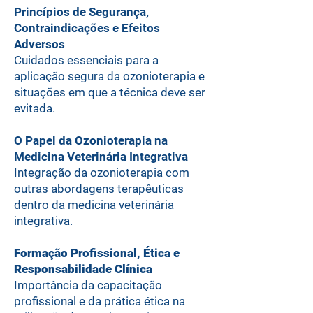
Princípios de Segurança,
Contraindicações e Efeitos
Adversos
Cuidados essenciais para a
aplicação segura da ozonioterapia e
situações em que a técnica deve ser
evitada.
O Papel da Ozonioterapia na
Medicina Veterinária Integrativa
Integração da ozonioterapia com
outras abordagens terapêuticas
dentro da medicina veterinária
integrativa.
Formação Profissional, Ética e
Responsabilidade Clínica
Importância da capacitação
profissional e da prática ética na