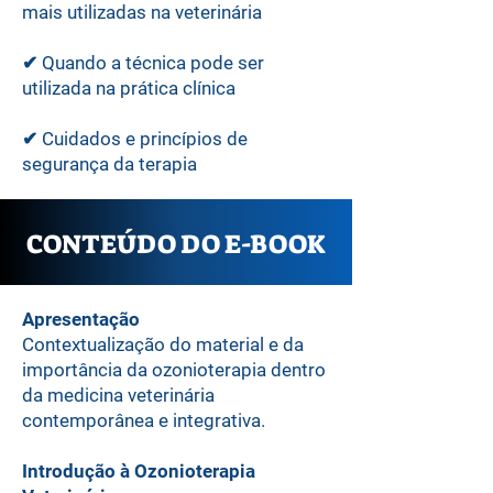
mais utilizadas na veterinária
✔ Quando a técnica pode ser
utilizada na prática clínica
✔ Cuidados e princípios de
segurança da terapia
CONTEÚDO DO E-BOOK
Apresentação
Contextualização do material e da
importância da ozonioterapia dentro
da medicina veterinária
contemporânea e integrativa.
Introdução à Ozonioterapia