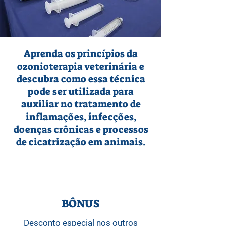
Aprenda os princípios da
ozonioterapia veterinária e
descubra como essa técnica
pode ser utilizada para
auxiliar no tratamento de
inflamações, infecções,
doenças crônicas e processos
de cicatrização em animais.
BÔNUS
Desconto especial nos outros