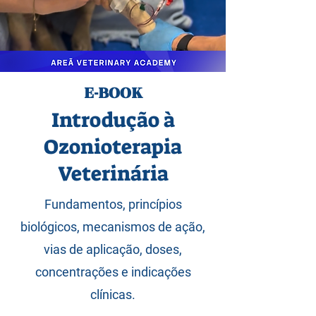
E-BOOK
Introdução à
Ozonioterapia
Veterinária
Fundamentos, princípios
biológicos, mecanismos de ação,
vias de aplicação, doses,
concentrações e indicações
clínicas.