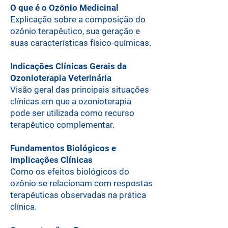
O que é o Ozônio Medicinal
Explicação sobre a composição do
ozônio terapêutico, sua geração e
suas características físico-químicas.
Indicações Clínicas Gerais da
Ozonioterapia Veterinária
Visão geral das principais situações
clínicas em que a ozonioterapia
pode ser utilizada como recurso
terapêutico complementar.
Fundamentos Biológicos e
Implicações Clínicas
Como os efeitos biológicos do
ozônio se relacionam com respostas
terapêuticas observadas na prática
clínica.