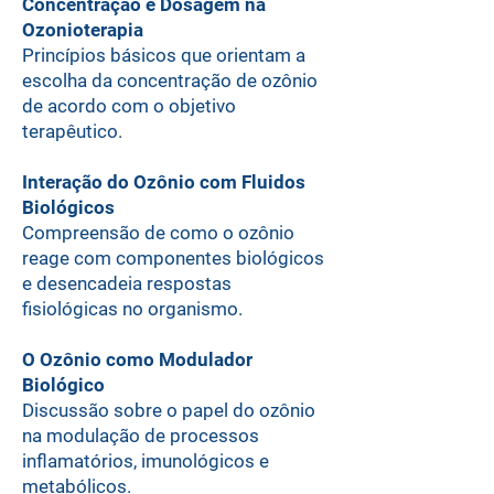
Concentração e Dosagem na
Ozonioterapia
Princípios básicos que orientam a
escolha da concentração de ozônio
de acordo com o objetivo
terapêutico.
Interação do Ozônio com Fluidos
Biológicos
Compreensão de como o ozônio
reage com componentes biológicos
e desencadeia respostas
fisiológicas no organismo.
O Ozônio como Modulador
Biológico
Discussão sobre o papel do ozônio
na modulação de processos
inflamatórios, imunológicos e
metabólicos.