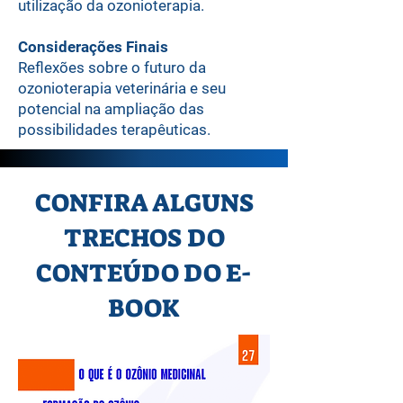
utilização da ozonioterapia.
Considerações Finais
Reflexões sobre o futuro da
ozonioterapia veterinária e seu
potencial na ampliação das
possibilidades terapêuticas.
CONFIRA ALGUNS
TRECHOS DO
CONTEÚDO DO E-
BOOK