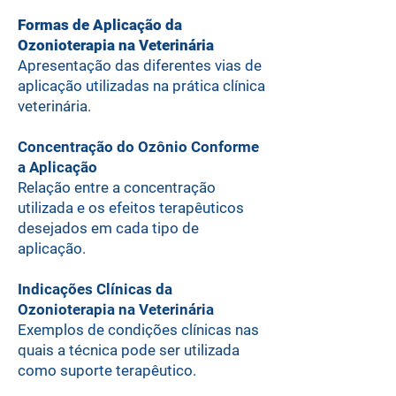
Formas de Aplicação da
Ozonioterapia na Veterinária
Apresentação das diferentes vias de
aplicação utilizadas na prática clínica
veterinária.
Concentração do Ozônio Conforme
a Aplicação
Relação entre a concentração
utilizada e os efeitos terapêuticos
desejados em cada tipo de
aplicação.
Indicações Clínicas da
Ozonioterapia na Veterinária
Exemplos de condições clínicas nas
quais a técnica pode ser utilizada
como suporte terapêutico.