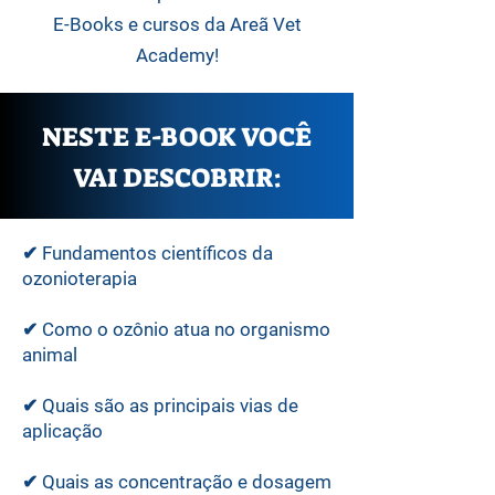
E-Books e cursos da Areã Vet
Academy!
NESTE E-BOOK VOCÊ
VAI DESCOBRIR:
✔ Fundamentos científicos da
ozonioterapia
✔ Como o ozônio atua no organismo
animal
✔ Quais são as principais vias de
aplicação
✔ Quais as concentração e dosagem