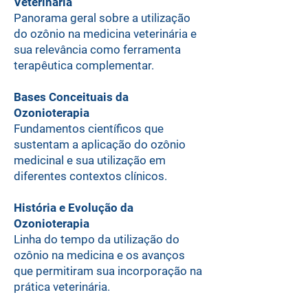
Veterinária
Panorama geral sobre a utilização
do ozônio na medicina veterinária e
sua relevância como ferramenta
terapêutica complementar.
Bases Conceituais da
Ozonioterapia
Fundamentos científicos que
sustentam a aplicação do ozônio
medicinal e sua utilização em
diferentes contextos clínicos.
História e Evolução da
Ozonioterapia
Linha do tempo da utilização do
ozônio na medicina e os avanços
que permitiram sua incorporação na
prática veterinária.