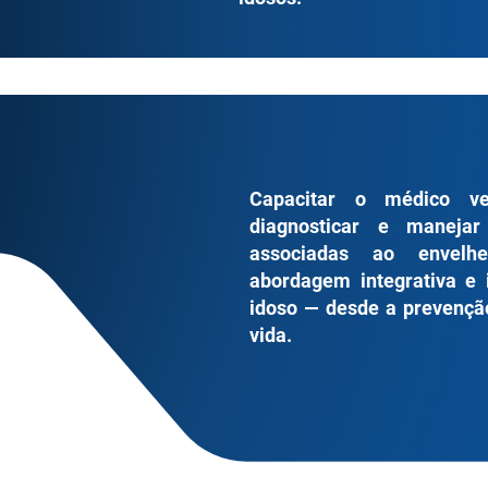
Capacitar o médico vet
diagnosticar e manejar 
associadas ao envelhe
abordagem integrativa e 
idoso — desde a prevençã
vida.