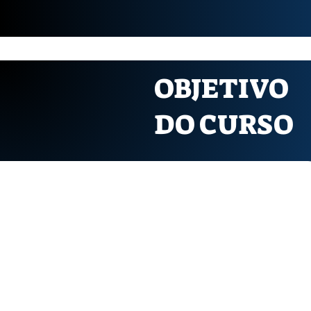
OBJETIVO
DO CURSO