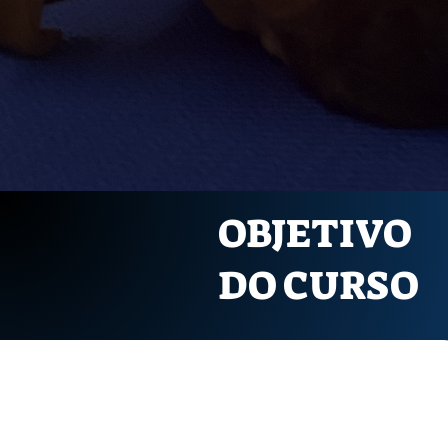
OBJETIVO
DO CURSO