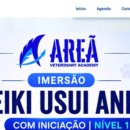
Início
Agenda
Curs