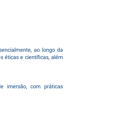
sencialmente, ao longo da
 éticas e científicas, além
e imersão, com práticas