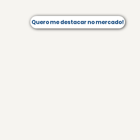
Quero me destacar no mercado!