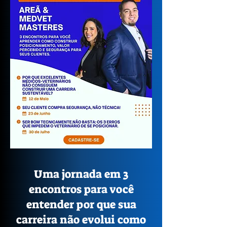
Uma jornada em 3
encontros para você
entender por que sua
carreira não evolui como