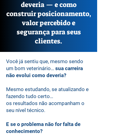
deveria — e como
construir posicionamento,
valor percebido e
segurança para seus
clientes.
Você já sentiu que, mesmo sendo
um bom veterinário…
sua carreira
não evolui como deveria?
Mesmo estudando, se atualizando e
fazendo tudo certo…
os resultados não acompanham o
seu nível técnico.
E se o problema não for falta de
conhecimento?