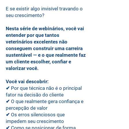
E se existir algo invisível travando o
seu crescimento?
Nesta série de webinários, você vai
entender por que tantos
veterinários excelentes não
conseguem construir uma carreira
sustentável — e o que realmente faz
um cliente escolher, confiar e
valorizar você.
Você vai descobrir:
✔ Por que técnica não é o principal
fator na decisão do cliente
✔ O que realmente gera confiança e
percepção de valor
✔ Os erros silenciosos que
impedem seu crescimento
✔ Como se posicionar de forma