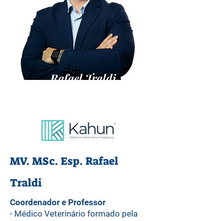
Rafael Traldi
MV. MSc. Esp. Rafael
Traldi
Coordenador e Professor
- Médico Veterinário formado pela