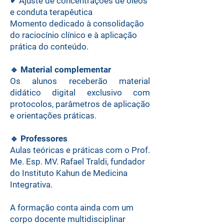
✔ Ajuste de concentrações de óleos
e conduta terapêutica
Momento dedicado à consolidação
do raciocínio clínico e à aplicação
prática do conteúdo.
🔹
Material complementar
Os alunos receberão material
didático digital exclusivo com
protocolos, parâmetros de aplicação
e orientações práticas.
🔹
Professores
Aulas teóricas e práticas com o Prof.
Me. Esp. MV. Rafael Traldi, fundador
do Instituto Kahun de Medicina
Integrativa.
A formação conta ainda com um
corpo docente multidisciplinar