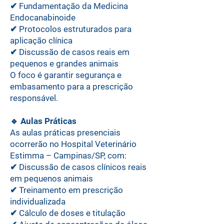
✔ Fundamentação da Medicina
Endocanabinoide
✔ Protocolos estruturados para
aplicação clínica
✔ Discussão de casos reais em
pequenos e grandes animais
O foco é garantir segurança e
embasamento para a prescrição
responsável.
🔹
Aulas Práticas
As aulas práticas presenciais
ocorrerão no Hospital Veterinário
Estimma – Campinas/SP, com:
✔ Discussão de casos clínicos reais
em pequenos animais
✔ Treinamento em prescrição
individualizada
✔ Cálculo de doses e titulação