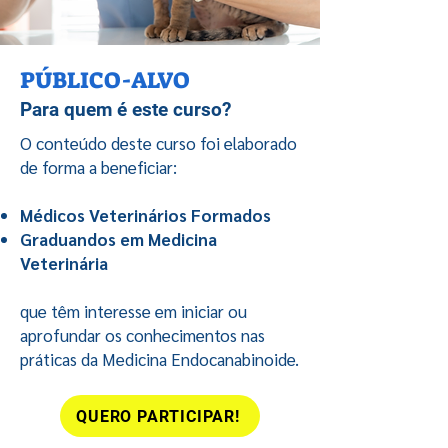
PÚBLICO-ALVO
Para quem é este curso?
O conteúdo deste curso foi elaborado
de forma a beneficiar:
Médicos Veterinários Formados
Graduandos em Medicina
Veterinária
que têm interesse em iniciar ou
aprofundar os conhecimentos nas
práticas da Medicina Endocanabinoide.
QUERO PARTICIPAR!