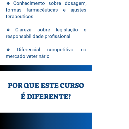
🔹Conhecimento sobre dosagem,
formas farmacêuticas e ajustes
terapêuticos
🔹Clareza sobre legislação e
responsabilidade profissional
🔹Diferencial competitivo no
mercado veterinário
POR QUE ESTE CURSO
É DIFERENTE?