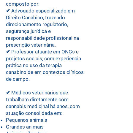
composto por:
✔ Advogado especializado em
Direito Canábico, trazendo
direcionamento regulatório,
segurança jurídica e
responsabilidade profissional na
prescrição veterinária.
✔ Professor atuante em ONGs e
projetos sociais, com experiência
prática no uso da terapia
canabinoide em contextos clínicos
de campo.
✔ Médicos veterinários que
trabalham diretamente com
cannabis medicinal há anos, com
atuação consolidada em:
Pequenos animais
Grandes animais