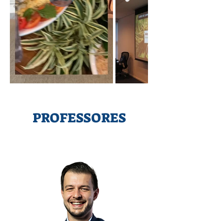
PROFESSORES