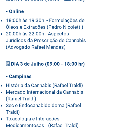
- Online
18:00h às 19:30h - Formulações de
Óleos e Extracões (Pedro Nicoletti)
20:00h às 22:00h - Aspectos
Jurídicos da Prescrição de Cannabis
(Advogado Rafael Mendes)
🗓️
DIA 3 de Julho (09:00 - 18:00 hr)
- Campinas
História da Cannabis (Rafael Traldi)
Mercado Internacional da Cannabis
(Rafael Traldi)
Sec e Endocanabidoidoma (Rafael
Traldi)
Toxicologia e Interações
Medicamentosas (Rafael Traldi)