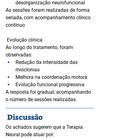
desorganização neurofuncional
As sessões foram realizadas de forma 
seriada, com acompanhamento clínico 
contínuo.
 Evolução clínica
Ao longo do tratamento, foram 
observadas:
Redução da intensidade das 
mioclonias
Melhora na coordenação motora
Evolução funcional progressiva
A resposta foi gradual, acompanhando 
o número de sessões realizadas.
Discussão
Os achados sugerem que a Terapia 
Neural pode atuar por: