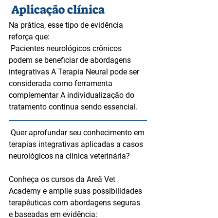
 Aplicação clínica
Na prática, esse tipo de evidência 
reforça que:
 Pacientes neurológicos crônicos 
podem se beneficiar de abordagens 
integrativas A Terapia Neural pode ser 
considerada como ferramenta 
complementar A individualização do 
tratamento continua sendo essencial.
Quer aprofundar seu conhecimento em 
terapias integrativas aplicadas a casos 
neurológicos na clínica veterinária?
Conheça os cursos da Areã Vet 
Academy e amplie suas possibilidades 
terapêuticas com abordagens seguras 
e baseadas em evidência: