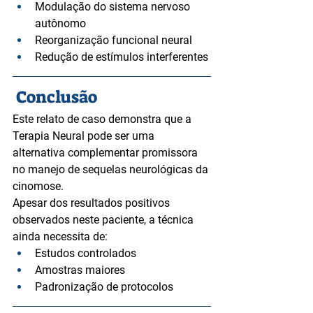
Modulação do sistema nervoso 
autônomo
Reorganização funcional neural
Redução de estímulos interferentes
Conclusão
Este relato de caso demonstra que a 
Terapia Neural pode ser uma 
alternativa complementar promissora 
no manejo de sequelas neurológicas da 
cinomose.
Apesar dos resultados positivos 
observados neste paciente, a técnica 
ainda necessita de:
Estudos controlados
Amostras maiores
Padronização de protocolos