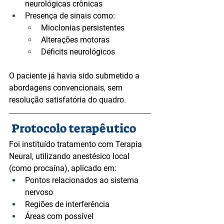
neurológicas crônicas
Presença de sinais como:
Mioclonias persistentes
Alterações motoras
Déficits neurológicos
O paciente já havia sido submetido a 
abordagens convencionais, sem 
resolução satisfatória do quadro.
 Protocolo terapêutico
Foi instituído tratamento com Terapia 
Neural, utilizando anestésico local 
(como procaína), aplicado em:
Pontos relacionados ao sistema 
nervoso
Regiões de interferência
Áreas com possível 