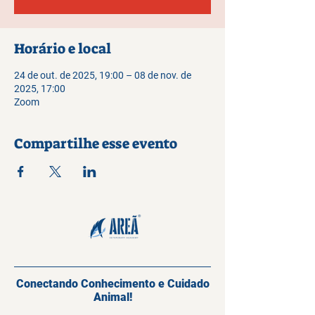
Horário e local
24 de out. de 2025, 19:00 – 08 de nov. de
2025, 17:00
Zoom
Compartilhe esse evento
Conectando Conhecimento e Cuidado
Animal!