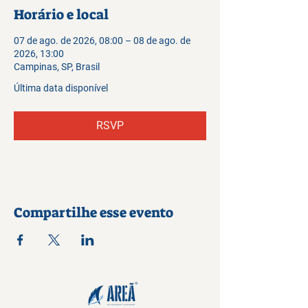
Horário e local
07 de ago. de 2026, 08:00 – 08 de ago. de
2026, 13:00
Campinas, SP, Brasil
Última data disponível
RSVP
Compartilhe esse evento