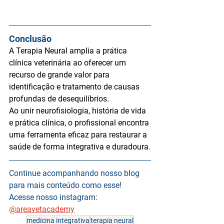
Conclusão
A Terapia Neural amplia a prática 
clínica veterinária ao oferecer um 
recurso de grande valor para 
identificação e tratamento de causas 
profundas
 de desequilíbrios. 
Ao unir 
neurofisiologia, história de vida 
e prática clínica
, o profissional encontra 
uma ferramenta eficaz para restaurar a 
saúde de forma integrativa e duradoura.
Continue acompanhando nosso blog 
para mais conteúdo como esse!
Acesse nosso instagram: 
@areavetacademy
medicina integrativa
terapia neural