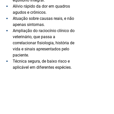
equilíbrio integral.
Alívio rápido da dor
 em quadros 
agudos e crônicos.
Atuação sobre causas reais
, e não 
apenas sintomas.
Ampliação do raciocínio clínico
 do 
veterinário, que passa a 
correlacionar fisiologia, história de 
vida e sinais apresentados pelo 
paciente.
Técnica segura, de baixo risco e 
aplicável em diferentes espécies.