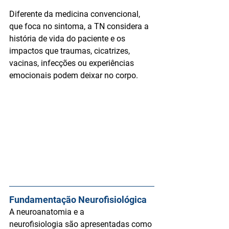
Diferente da medicina convencional, 
que foca no sintoma, a TN considera a 
história de vida do paciente
 e os 
impactos que traumas, cicatrizes, 
vacinas, infecções ou experiências 
emocionais podem deixar no corpo.
Fundamentação Neurofisiológica
A 
neuroanatomia e a 
neurofisiologia
 são apresentadas como 