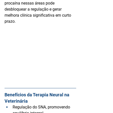
procaína nessas áreas pode 
desbloquear a regulação e gerar 
melhora clínica significativa em curto 
prazo.
Benefícios da Terapia Neural na 
Veterinária
Regulação do SNA
, promovendo 