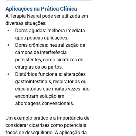
Aplicações na Prática Clínica
A Terapia Neural pode ser utilizada em 
diversas situações:
Dores agudas
: melhora imediata 
após poucas aplicações.
Dores crônicas
: neutralização de 
campos de interferência 
persistentes, como cicatrizes de 
cirurgias os ou partos.
Distúrbios funcionais
: alterações 
gastrointestinais, respiratórias ou 
circulatórias que muitas vezes não 
encontram solução em 
abordagens convencionais.
Um exemplo prático é a importância de 
considerar 
cicatrizes
 como potenciais 
focos de desequilíbrio. A aplicação da 