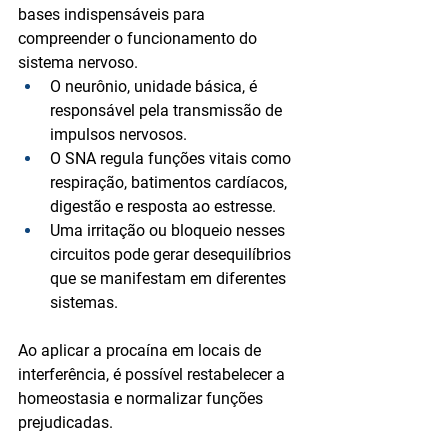
bases indispensáveis para 
compreender o funcionamento do 
sistema nervoso.
O 
neurônio
, unidade básica, é 
responsável pela transmissão de 
impulsos nervosos.
O 
SNA
 regula funções vitais como 
respiração, batimentos cardíacos, 
digestão e resposta ao estresse.
Uma irritação ou bloqueio nesses 
circuitos pode gerar desequilíbrios 
que se manifestam em diferentes 
sistemas.
Ao aplicar a procaína em locais de 
interferência, é possível restabelecer a 
homeostasia
 e normalizar funções 
prejudicadas.