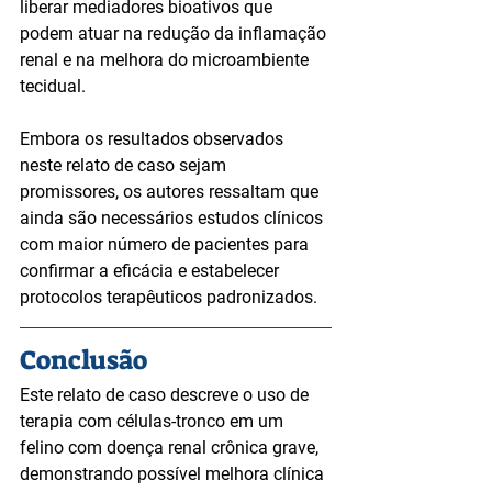
liberar mediadores bioativos que 
podem atuar na redução da inflamação 
renal e na melhora do microambiente 
tecidual.
Embora os resultados observados 
neste relato de caso sejam 
promissores, os autores ressaltam que 
ainda são necessários estudos clínicos 
com maior número de pacientes para 
confirmar a eficácia e estabelecer 
protocolos terapêuticos padronizados.
Conclusão
Este relato de caso descreve o uso de 
terapia com células-tronco em um 
felino com doença renal crônica grave, 
demonstrando possível melhora clínica 