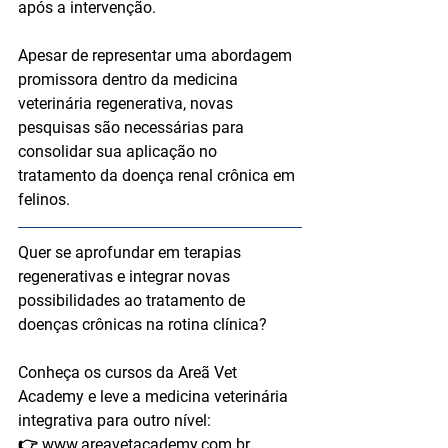
após a intervenção.
Apesar de representar uma abordagem 
promissora dentro da medicina 
veterinária regenerativa, novas 
pesquisas são necessárias para 
consolidar sua aplicação no 
tratamento da doença renal crônica em 
felinos.
Quer se aprofundar em terapias 
regenerativas e integrar novas 
possibilidades ao tratamento de 
doenças crônicas na rotina clínica?
Conheça os cursos da Areã Vet 
Academy e leve a medicina veterinária 
integrativa para outro nível:
👉 
www.areavetacademy.com.br