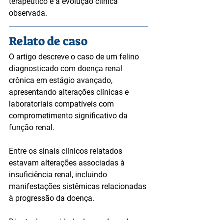
terapêutico e a evolução clínica 
observada.
Relato de caso
O artigo descreve o caso de um felino 
diagnosticado com doença renal 
crônica em estágio avançado, 
apresentando alterações clínicas e 
laboratoriais compatíveis com 
comprometimento significativo da 
função renal.
Entre os sinais clínicos relatados 
estavam alterações associadas à 
insuficiência renal, incluindo 
manifestações sistêmicas relacionadas 
à progressão da doença.