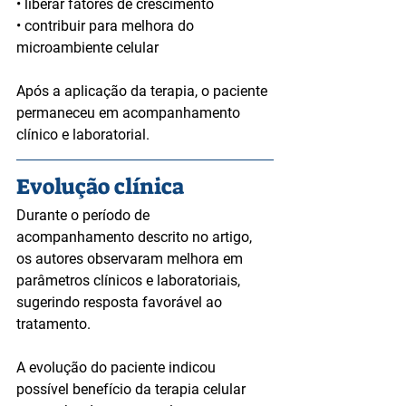
• liberar fatores de crescimento
• contribuir para melhora do 
microambiente celular
Após a aplicação da terapia, o paciente 
permaneceu em acompanhamento 
clínico e laboratorial.
Evolução clínica
Durante o período de 
acompanhamento descrito no artigo, 
os autores observaram melhora em 
parâmetros clínicos e laboratoriais, 
sugerindo resposta favorável ao 
tratamento.
A evolução do paciente indicou 
possível benefício da terapia celular 