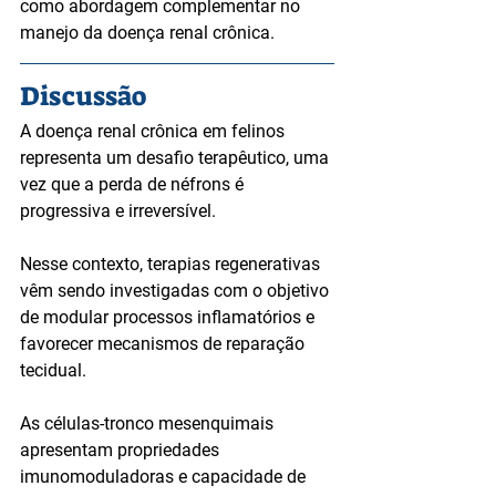
como abordagem complementar no 
manejo da doença renal crônica.
Discussão
A doença renal crônica em felinos 
representa um desafio terapêutico, uma 
vez que a perda de néfrons é 
progressiva e irreversível.
Nesse contexto, terapias regenerativas 
vêm sendo investigadas com o objetivo 
de modular processos inflamatórios e 
favorecer mecanismos de reparação 
tecidual.
As células-tronco mesenquimais 
apresentam propriedades 
imunomoduladoras e capacidade de 