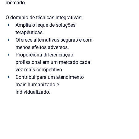
mercado. 
O domínio de técnicas integrativas:
Amplia o leque de soluções 
terapêuticas.
Oferece alternativas seguras e com 
menos efeitos adversos.
Proporciona diferenciação 
profissional em um mercado cada 
vez mais competitivo.
Contribui para um atendimento 
mais humanizado e 
individualizado.