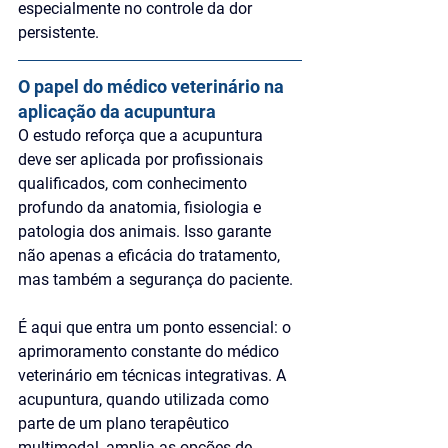
especialmente no controle da dor 
persistente.
O papel do médico veterinário na 
aplicação da acupuntura
O estudo reforça que a acupuntura 
deve ser aplicada por profissionais 
qualificados, com conhecimento 
profundo da anatomia, fisiologia e 
patologia dos animais. Isso garante 
não apenas a eficácia do tratamento, 
mas também a segurança do paciente.
É aqui que entra um ponto essencial: 
o 
aprimoramento constante do médico 
veterinário em técnicas integrativas
. A 
acupuntura, quando utilizada como 
parte de um plano terapêutico 
multimodal, amplia as opções de 