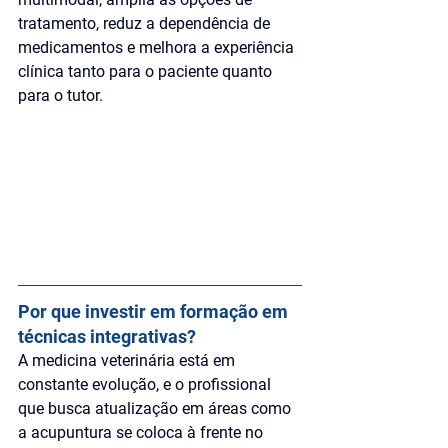
tratamento, reduz a dependência de 
medicamentos e melhora a experiência 
clínica tanto para o paciente quanto 
para o tutor.
Por que investir em formação em 
técnicas integrativas?
A medicina veterinária está em 
constante evolução, e o profissional 
que busca atualização em áreas como 
a acupuntura se coloca à frente no 