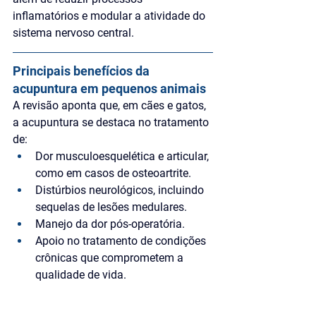
inflamatórios e modular a atividade do 
sistema nervoso central.
Principais benefícios da 
acupuntura em pequenos animais
A revisão aponta que, em cães e gatos, 
a acupuntura se destaca no tratamento 
de:
Dor musculoesquelética e articular, 
como em casos de osteoartrite.
Distúrbios neurológicos, incluindo 
sequelas de lesões medulares.
Manejo da dor pós-operatória.
Apoio no tratamento de condições 
crônicas que comprometem a 
qualidade de vida.