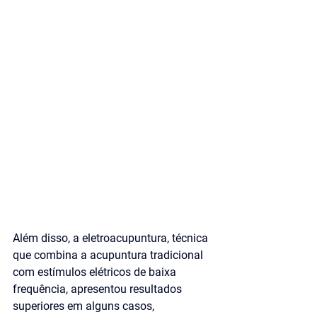
Além disso, a eletroacupuntura, técnica 
que combina a acupuntura tradicional 
com estímulos elétricos de baixa 
frequência, apresentou resultados 
superiores em alguns casos, 