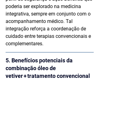
poderia ser explorado na medicina 
integrativa, sempre em conjunto com o 
acompanhamento médico. Tal 
integração reforça a coordenação de 
cuidado entre terapias convencionais e 
complementares.
5. Benefícios potenciais da 
combinação óleo de 
vetiver + tratamento convencional