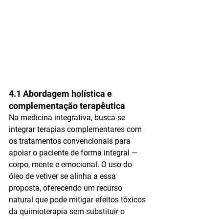
4.1 Abordagem holística e 
complementação terapêutica
Na medicina integrativa, busca-se 
integrar terapias complementares com 
os tratamentos convencionais para 
apoiar o paciente de forma 
integral
 — 
corpo, mente e emocional. O uso do 
óleo de vetiver se alinha a essa 
proposta, oferecendo um recurso 
natural que pode 
mitigar efeitos tóxicos
da quimioterapia sem substituir o 