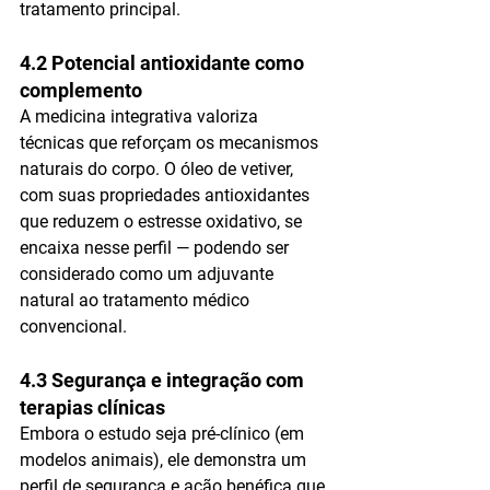
tratamento principal.
4.2 Potencial antioxidante como 
complemento
A medicina integrativa valoriza 
técnicas que reforçam os mecanismos 
naturais do corpo. O óleo de vetiver, 
com suas propriedades antioxidantes 
que reduzem o estresse oxidativo, se 
encaixa nesse perfil — podendo ser 
considerado como um 
adjuvante 
natural
 ao tratamento médico 
convencional.
4.3 Segurança e integração com 
terapias clínicas
Embora o estudo seja pré-clínico (em 
modelos animais), ele demonstra um 
perfil de segurança e ação benéfica que 