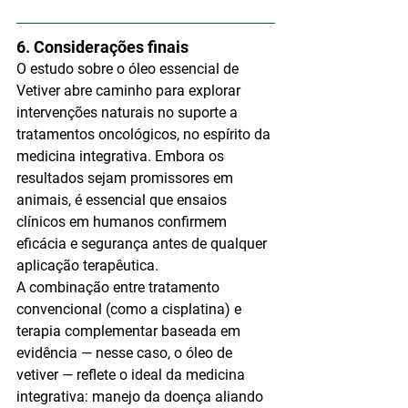
6. Considerações finais
O estudo sobre o 
óleo essencial de 
Vetiver
 abre caminho para explorar 
intervenções naturais no suporte a 
tratamentos oncológicos
, no espírito da 
medicina integrativa. Embora os 
resultados sejam promissores em 
animais, 
é essencial que ensaios 
clínicos em humanos confirmem 
eficácia e segurança
 antes de qualquer 
aplicação terapêutica.
A combinação entre 
tratamento 
convencional
 (como a cisplatina) e 
terapia complementar baseada em 
evidência
 — nesse caso, o óleo de 
vetiver — reflete o ideal da medicina 
integrativa: manejo da doença aliando 