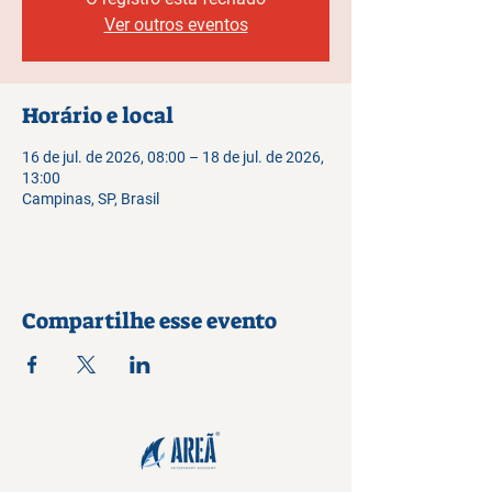
Ver outros eventos
Horário e local
16 de jul. de 2026, 08:00 – 18 de jul. de 2026,
13:00
Campinas, SP, Brasil
Compartilhe esse evento