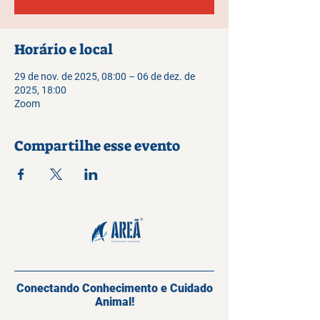
Horário e local
29 de nov. de 2025, 08:00 – 06 de dez. de
2025, 18:00
Zoom
Compartilhe esse evento
Conectando Conhecimento e Cuidado
Animal!