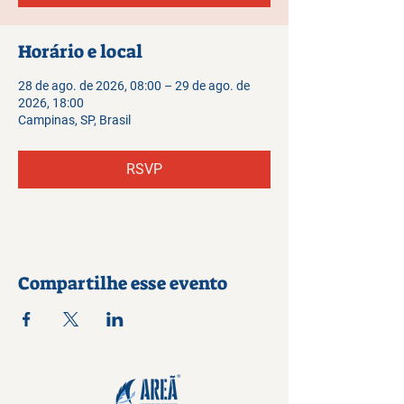
Horário e local
28 de ago. de 2026, 08:00 – 29 de ago. de
2026, 18:00
Campinas, SP, Brasil
RSVP
Compartilhe esse evento